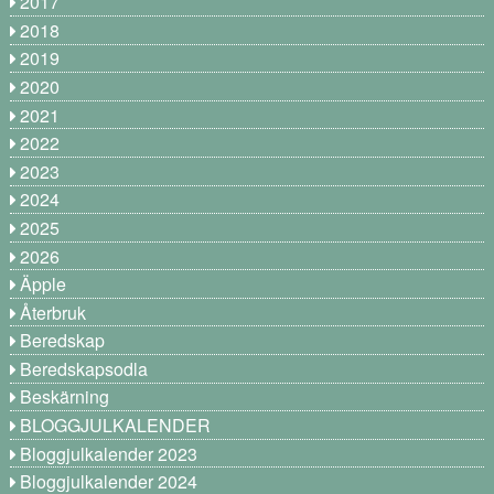
2017
2018
2019
2020
2021
2022
2023
2024
2025
2026
Äpple
Återbruk
Beredskap
Beredskapsodla
Beskärning
BLOGGJULKALENDER
Bloggjulkalender 2023
Bloggjulkalender 2024