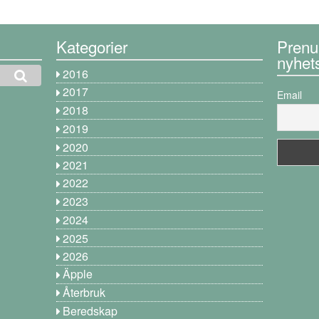
Kategorier
Prenu
nyhet
2016
2017
Email
2018
2019
2020
2021
2022
2023
2024
2025
2026
Äpple
Återbruk
Beredskap