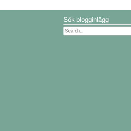
Sök blogginlägg