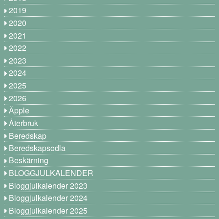
2019
2020
2021
2022
2023
2024
2025
2026
Äpple
Återbruk
Beredskap
Beredskapsodla
Beskärning
BLOGGJULKALENDER
Bloggjulkalender 2023
Bloggjulkalender 2024
Bloggjulkalender 2025