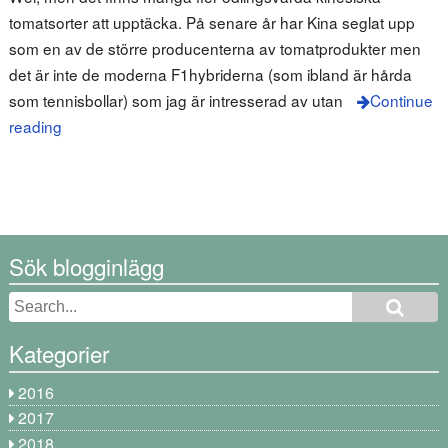
tomatsorter att upptäcka. På senare år har Kina seglat upp
som en av de större producenterna av tomatprodukter men
det är inte de moderna F1hybriderna (som ibland är hårda
som tennisbollar) som jag är intresserad av utan
Continue
reading
Sök blogginlägg
Kategorier
2016
2017
2018