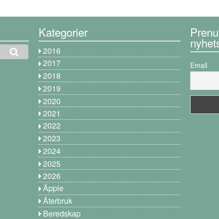
Kategorier
Prenu
nyhet
2016
2017
Email
2018
2019
2020
2021
2022
2023
2024
2025
2026
Äpple
Återbruk
Beredskap