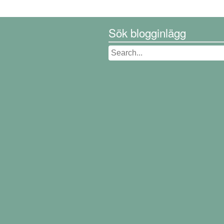
Sök blogginlägg