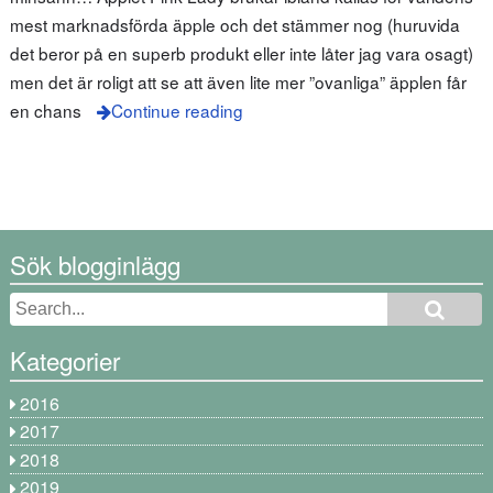
mest marknadsförda äpple och det stämmer nog (huruvida
det beror på en superb produkt eller inte låter jag vara osagt)
men det är roligt att se att även lite mer ”ovanliga” äpplen får
en chans
Continue reading
Sök blogginlägg
Kategorier
2016
2017
2018
2019