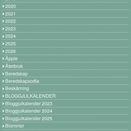
2020
2021
2022
2023
2024
2025
2026
Äpple
Återbruk
Beredskap
Beredskapsodla
Beskärning
BLOGGJULKALENDER
Bloggjulkalender 2023
Bloggjulkalender 2024
Bloggjulkalender 2025
Blommor