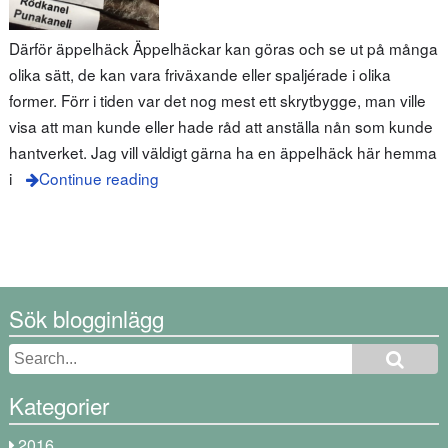
Därför äppelhäck Äppelhäckar kan göras och se ut på många
olika sätt, de kan vara friväxande eller spaljérade i olika
former. Förr i tiden var det nog mest ett skrytbygge, man ville
visa att man kunde eller hade råd att anställa nån som kunde
hantverket. Jag vill väldigt gärna ha en äppelhäck här hemma
i
Continue reading
Sök blogginlägg
Kategorier
2016