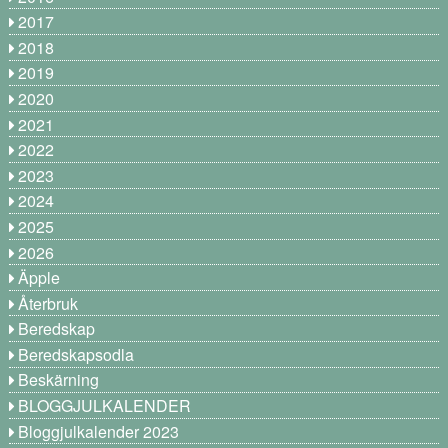
2017
2018
2019
2020
2021
2022
2023
2024
2025
2026
Äpple
Återbruk
Beredskap
Beredskapsodla
Beskärning
BLOGGJULKALENDER
Bloggjulkalender 2023