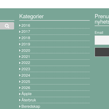
Kategorier
Prenu
nyhet
2016
2017
Email
2018
2019
2020
2021
2022
2023
2024
2025
2026
Äpple
Återbruk
Beredskap