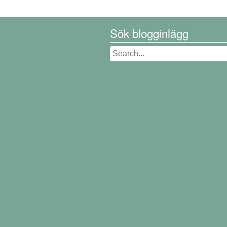
Sök blogginlägg