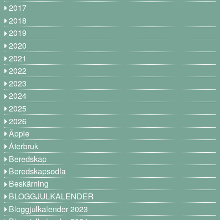
2017
2018
2019
2020
2021
2022
2023
2024
2025
2026
Äpple
Återbruk
Beredskap
Beredskapsodla
Beskärning
BLOGGJULKALENDER
Bloggjulkalender 2023