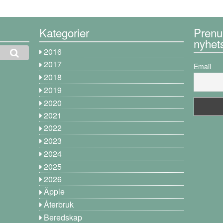
Kategorier
Prenu
nyhet
2016
2017
Email
2018
2019
2020
2021
2022
2023
2024
2025
2026
Äpple
Återbruk
Beredskap