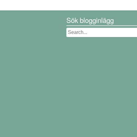
Sök blogginlägg