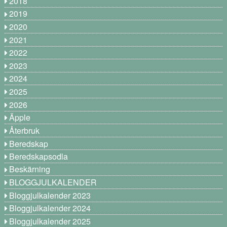
2018
2019
2020
2021
2022
2023
2024
2025
2026
Äpple
Återbruk
Beredskap
Beredskapsodla
Beskärning
BLOGGJULKALENDER
Bloggjulkalender 2023
Bloggjulkalender 2024
Bloggjulkalender 2025