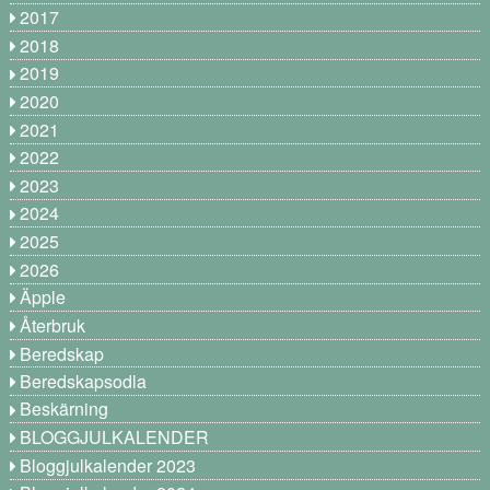
2017
2018
2019
2020
2021
2022
2023
2024
2025
2026
Äpple
Återbruk
Beredskap
Beredskapsodla
Beskärning
BLOGGJULKALENDER
Bloggjulkalender 2023