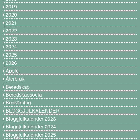
2019
2020
2021
2022
2023
2024
2025
2026
Äpple
Återbruk
Beredskap
Beredskapsodla
Beskärning
BLOGGJULKALENDER
Bloggjulkalender 2023
Bloggjulkalender 2024
Bloggjulkalender 2025