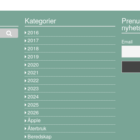
Kategorier
Prenu
nyhet
2016
2017
Email
2018
2019
2020
2021
2022
2023
2024
2025
2026
Äpple
Återbruk
Beredskap