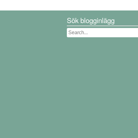
Sök blogginlägg