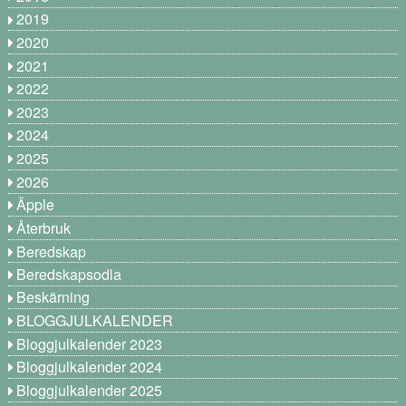
2019
2020
2021
2022
2023
2024
2025
2026
Äpple
Återbruk
Beredskap
Beredskapsodla
Beskärning
BLOGGJULKALENDER
Bloggjulkalender 2023
Bloggjulkalender 2024
Bloggjulkalender 2025