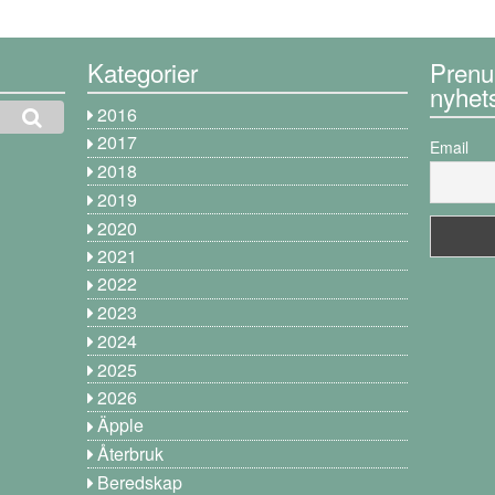
Kategorier
Prenu
nyhet
2016
2017
Email
2018
2019
2020
2021
2022
2023
2024
2025
2026
Äpple
Återbruk
Beredskap