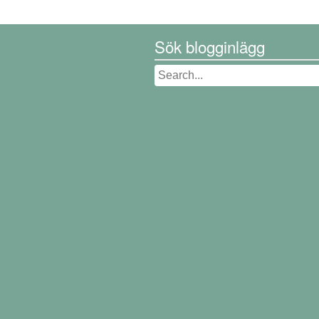
Sök blogginlägg