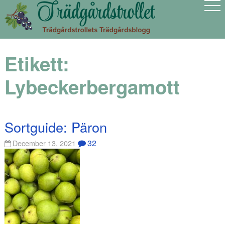
Etikett:
Lybeckerbergamott
Sortguide: Päron
32
December 13, 2021