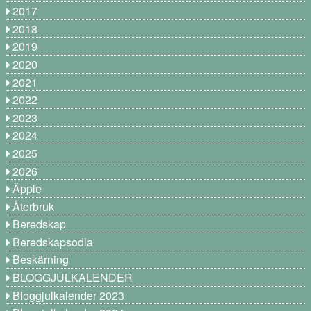
2017
2018
2019
2020
2021
2022
2023
2024
2025
2026
Äpple
Återbruk
Beredskap
Beredskapsodla
Beskärning
BLOGGJULKALENDER
Bloggjulkalender 2023