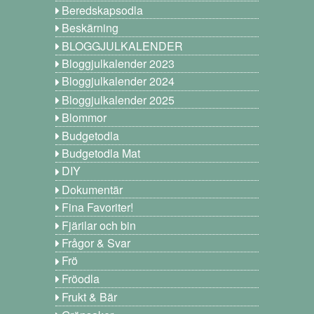
Beredskapsodla
Beskärning
BLOGGJULKALENDER
Bloggjulkalender 2023
Bloggjulkalender 2024
Bloggjulkalender 2025
Blommor
Budgetodla
Budgetodla Mat
DIY
Dokumentär
Fina Favoriter!
Fjärilar och bin
Frågor & Svar
Frö
Fröodla
Frukt & Bär