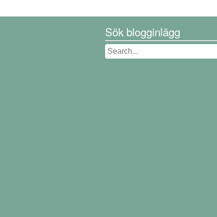
Sök blogginlägg