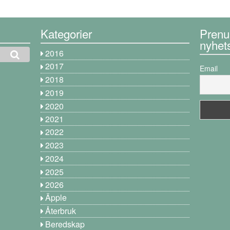
Kategorier
Prenu
nyhet
2016
2017
Email
2018
2019
2020
2021
2022
2023
2024
2025
2026
Äpple
Återbruk
Beredskap