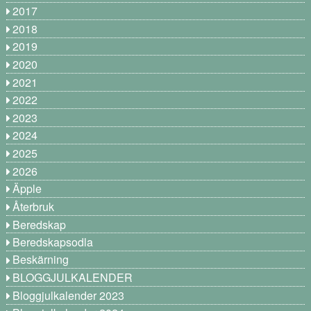
2017
2018
2019
2020
2021
2022
2023
2024
2025
2026
Äpple
Återbruk
Beredskap
Beredskapsodla
Beskärning
BLOGGJULKALENDER
Bloggjulkalender 2023