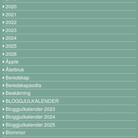
2020
2021
2022
2023
2024
2025
2026
Äpple
Återbruk
Beredskap
Beredskapsodla
Beskärning
BLOGGJULKALENDER
Bloggjulkalender 2023
Bloggjulkalender 2024
Bloggjulkalender 2025
Blommor