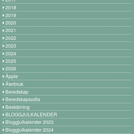
2018
2019
2020
2021
2022
2023
2024
2025
2026
Äpple
Återbruk
Beredskap
Beredskapsodla
Beskärning
BLOGGJULKALENDER
Bloggjulkalender 2023
Bloggjulkalender 2024