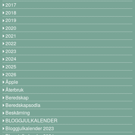
2017
2018
2019
2020
2021
2022
2023
2024
2025
2026
Äpple
Återbruk
Beredskap
Beredskapsodla
Beskärning
BLOGGJULKALENDER
Bloggjulkalender 2023