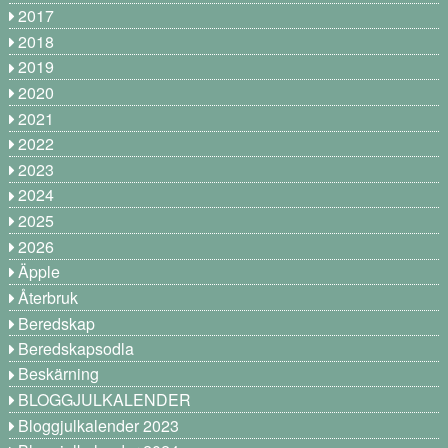
2017
2018
2019
2020
2021
2022
2023
2024
2025
2026
Äpple
Återbruk
Beredskap
Beredskapsodla
Beskärning
BLOGGJULKALENDER
Bloggjulkalender 2023