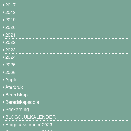
2017
2018
2019
2020
2021
2022
2023
2024
2025
2026
Äpple
Återbruk
Beredskap
Beredskapsodla
Beskärning
BLOGGJULKALENDER
Bloggjulkalender 2023