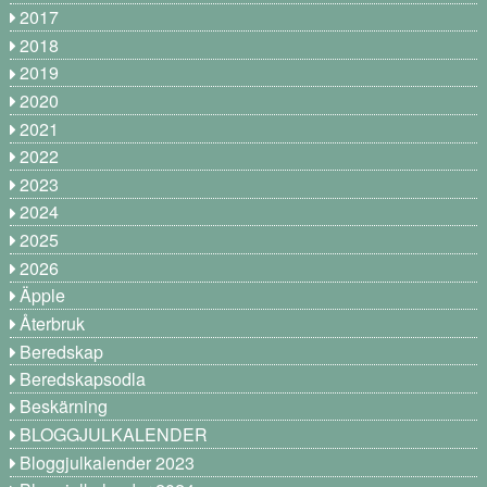
2017
2018
2019
2020
2021
2022
2023
2024
2025
2026
Äpple
Återbruk
Beredskap
Beredskapsodla
Beskärning
BLOGGJULKALENDER
Bloggjulkalender 2023