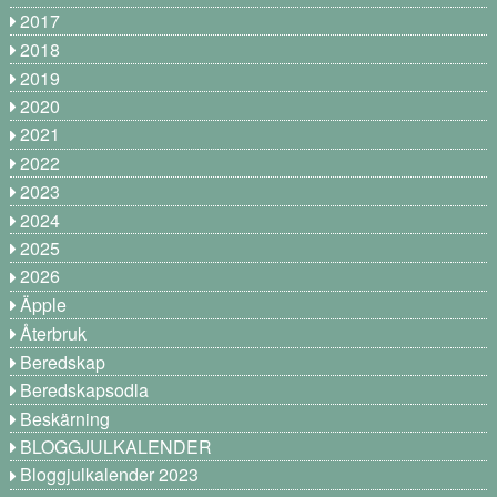
2017
2018
2019
2020
2021
2022
2023
2024
2025
2026
Äpple
Återbruk
Beredskap
Beredskapsodla
Beskärning
BLOGGJULKALENDER
Bloggjulkalender 2023