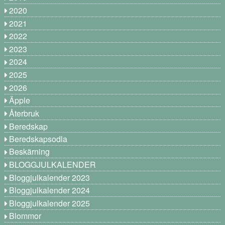
2020
2021
2022
2023
2024
2025
2026
Äpple
Återbruk
Beredskap
Beredskapsodla
Beskärning
BLOGGJULKALENDER
Bloggjulkalender 2023
Bloggjulkalender 2024
Bloggjulkalender 2025
Blommor