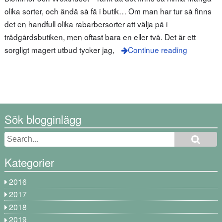
olika sorter, och ändå så få i butik… Om man har tur så finns
det en handfull olika rabarbersorter att välja på i
trädgårdsbutiken, men oftast bara en eller två. Det är ett
sorgligt magert utbud tycker jag,
Continue reading
Sök blogginlägg
Kategorier
2016
2017
2018
2019