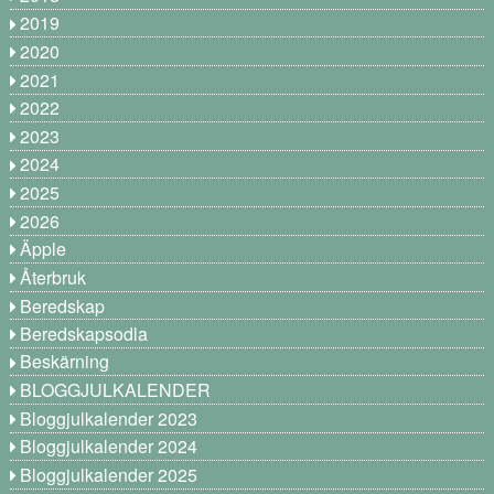
2019
2020
2021
2022
2023
2024
2025
2026
Äpple
Återbruk
Beredskap
Beredskapsodla
Beskärning
BLOGGJULKALENDER
Bloggjulkalender 2023
Bloggjulkalender 2024
Bloggjulkalender 2025