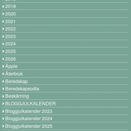
2019
2020
2021
2022
2023
2024
2025
2026
Äpple
Återbruk
Beredskap
Beredskapsodla
Beskärning
BLOGGJULKALENDER
Bloggjulkalender 2023
Bloggjulkalender 2024
Bloggjulkalender 2025