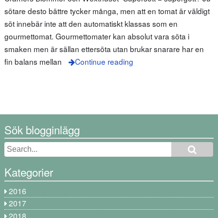
sötare desto bättre tycker många, men att en tomat är väldigt
söt innebär inte att den automatiskt klassas som en
gourmettomat. Gourmettomater kan absolut vara söta i
smaken men är sällan ettersöta utan brukar snarare har en
fin balans mellan
Continue reading
Sök blogginlägg
Kategorier
2016
2017
2018