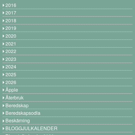
2016
2017
2018
2019
2020
2021
2022
2023
2024
2025
2026
Äpple
Återbruk
Beredskap
Beredskapsodla
Beskärning
BLOGGJULKALENDER