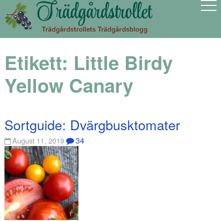
Etikett:
Little Birdy
Yellow Canary
Sortguide: Dvärgbusktomater
34
August 11, 2019