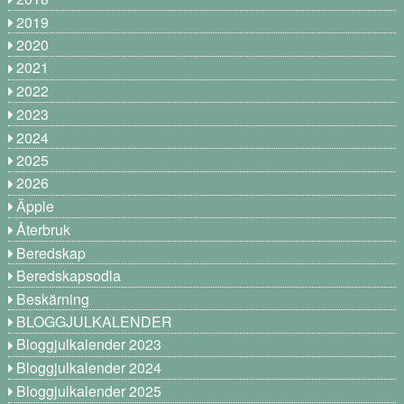
2019
2020
2021
2022
2023
2024
2025
2026
Äpple
Återbruk
Beredskap
Beredskapsodla
Beskärning
BLOGGJULKALENDER
Bloggjulkalender 2023
Bloggjulkalender 2024
Bloggjulkalender 2025