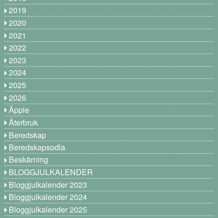
2019
2020
2021
2022
2023
2024
2025
2026
Äpple
Återbruk
Beredskap
Beredskapsodla
Beskärning
BLOGGJULKALENDER
Bloggjulkalender 2023
Bloggjulkalender 2024
Bloggjulkalender 2025