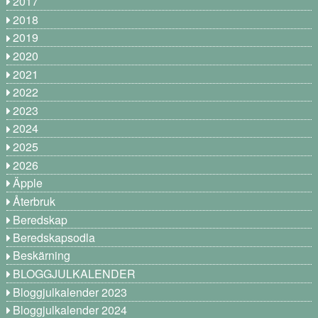
2017
2018
2019
2020
2021
2022
2023
2024
2025
2026
Äpple
Återbruk
Beredskap
Beredskapsodla
Beskärning
BLOGGJULKALENDER
Bloggjulkalender 2023
Bloggjulkalender 2024