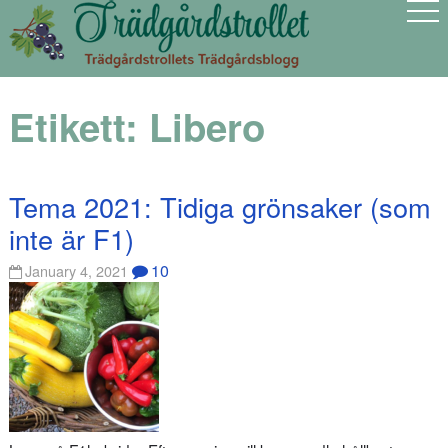
Etikett:
Libero
Tema 2021: Tidiga grönsaker (som
inte är F1)
10
January 4, 2021