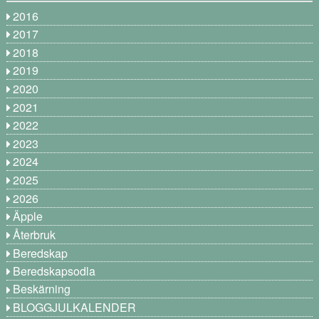
2016
2017
2018
2019
2020
2021
2022
2023
2024
2025
2026
Äpple
Återbruk
Beredskap
Beredskapsodla
Beskärning
BLOGGJULKALENDER