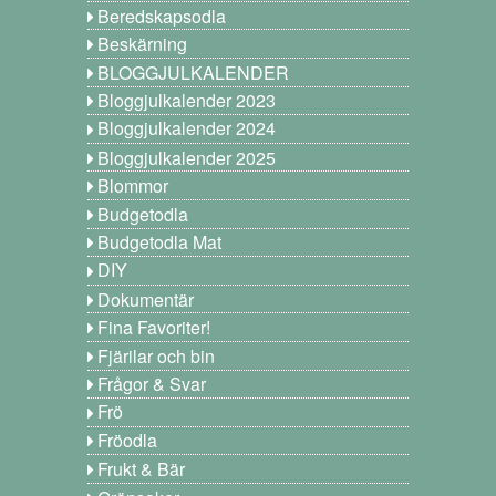
Beredskapsodla
Beskärning
BLOGGJULKALENDER
Bloggjulkalender 2023
Bloggjulkalender 2024
Bloggjulkalender 2025
Blommor
Budgetodla
Budgetodla Mat
DIY
Dokumentär
Fina Favoriter!
Fjärilar och bin
Frågor & Svar
Frö
Fröodla
Frukt & Bär