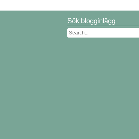
Sök blogginlägg