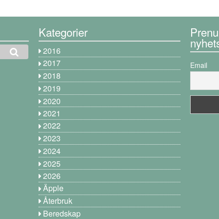
Kategorier
Prenu
nyhet
2016
2017
Email
2018
2019
2020
2021
2022
2023
2024
2025
2026
Äpple
Återbruk
Beredskap