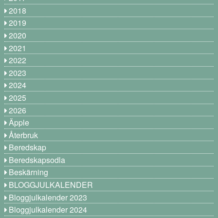
2018
2019
2020
2021
2022
2023
2024
2025
2026
Äpple
Återbruk
Beredskap
Beredskapsodla
Beskärning
BLOGGJULKALENDER
Bloggjulkalender 2023
Bloggjulkalender 2024