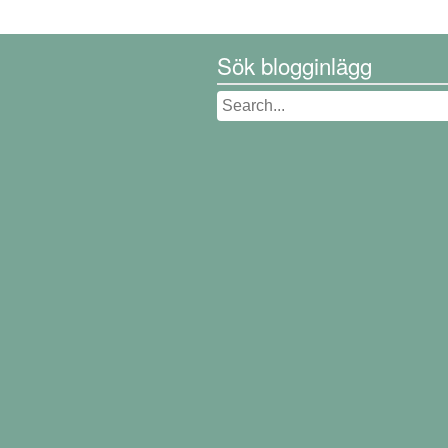
Sök blogginlägg