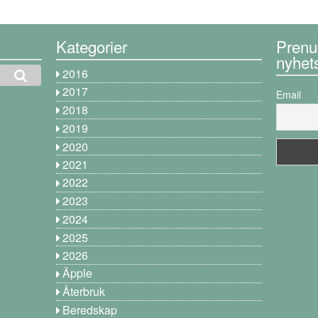
Kategorier
Prenu
nyhet
2016
2017
Email
2018
2019
2020
2021
2022
2023
2024
2025
2026
Äpple
Återbruk
Beredskap