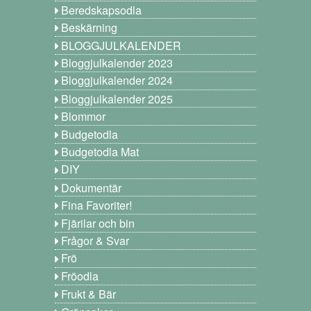
Beredskapsodla
Beskärning
BLOGGJULKALENDER
Bloggjulkalender 2023
Bloggjulkalender 2024
Bloggjulkalender 2025
Blommor
Budgetodla
Budgetodla Mat
DIY
Dokumentär
Fina Favoriter!
Fjärilar och bin
Frågor & Svar
Frö
Fröodla
Frukt & Bär