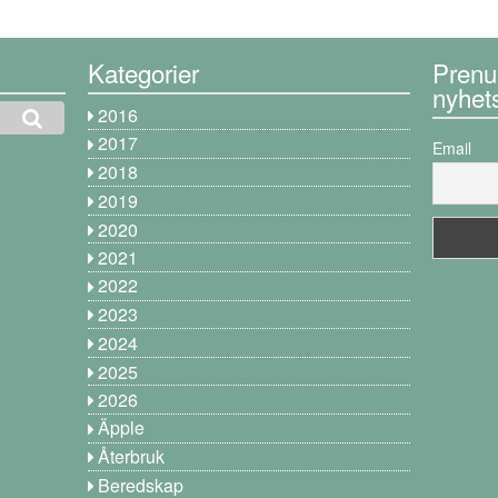
Kategorier
Prenu
nyhet
2016
2017
Email
2018
2019
2020
2021
2022
2023
2024
2025
2026
Äpple
Återbruk
Beredskap