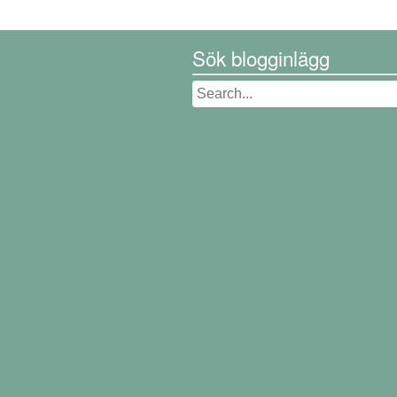
Sök blogginlägg