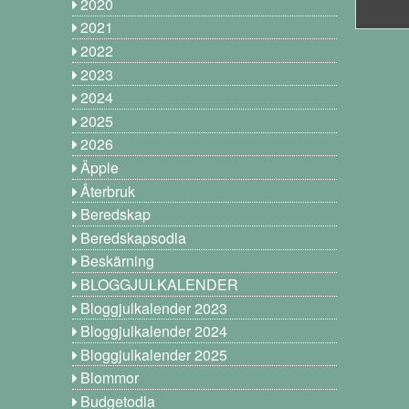
2020
2021
2022
2023
2024
2025
2026
Äpple
Återbruk
Beredskap
Beredskapsodla
Beskärning
BLOGGJULKALENDER
Bloggjulkalender 2023
Bloggjulkalender 2024
Bloggjulkalender 2025
Blommor
Budgetodla