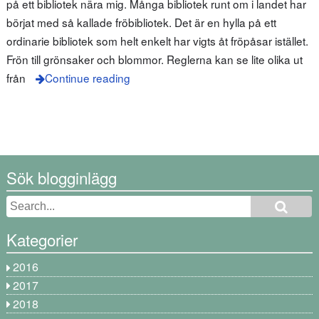
på ett bibliotek nära mig. Många bibliotek runt om i landet har
börjat med så kallade fröbibliotek. Det är en hylla på ett
ordinarie bibliotek som helt enkelt har vigts åt fröpåsar istället.
Frön till grönsaker och blommor. Reglerna kan se lite olika ut
från
Continue reading
Sök blogginlägg
Kategorier
2016
2017
2018