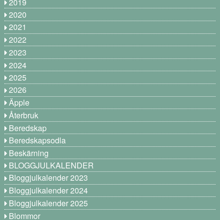
2019
2020
2021
2022
2023
2024
2025
2026
Äpple
Återbruk
Beredskap
Beredskapsodla
Beskärning
BLOGGJULKALENDER
Bloggjulkalender 2023
Bloggjulkalender 2024
Bloggjulkalender 2025
Blommor