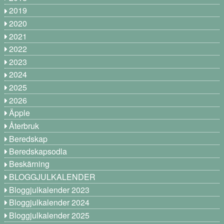
2019
2020
2021
2022
2023
2024
2025
2026
Äpple
Återbruk
Beredskap
Beredskapsodla
Beskärning
BLOGGJULKALENDER
Bloggjulkalender 2023
Bloggjulkalender 2024
Bloggjulkalender 2025