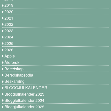
2019
2020
2021
2022
2023
2024
2025
2026
Äpple
Återbruk
Beredskap
Beredskapsodla
Beskärning
BLOGGJULKALENDER
Bloggjulkalender 2023
Bloggjulkalender 2024
Bloggjulkalender 2025