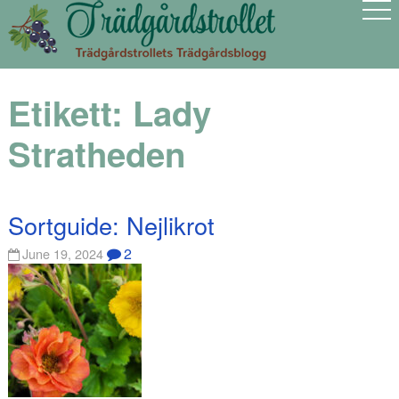
Etikett:
Lady
Stratheden
Sortguide: Nejlikrot
2
June 19, 2024