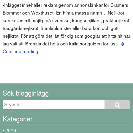
-Inlägget innehåller reklam genom annonslänkar för Cramers
Blommor och Wexthuset- En himla massa namn… Nejlikrot
kan kallas allt möjligt på svenska; kungsnejlikrot, praktnejlikrot,
trädgårdsnejlikrot, humleblomster eller bara kort och gott;
nejlikrot. För att göra det lätt för dig som googlar att hitta hit har
jag valt att förenkla det hela och kalla sortguiden för just
Continue reading
Sök blogginlägg
Kategorier
2016