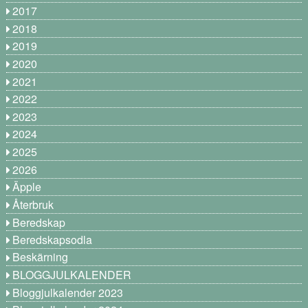
2017
2018
2019
2020
2021
2022
2023
2024
2025
2026
Äpple
Återbruk
Beredskap
Beredskapsodla
Beskärning
BLOGGJULKALENDER
Bloggjulkalender 2023