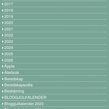
2017
2018
2019
2020
2021
2022
2023
2024
2025
2026
Äpple
Återbruk
Beredskap
Beredskapsodla
Beskärning
BLOGGJULKALENDER
Bloggjulkalender 2023