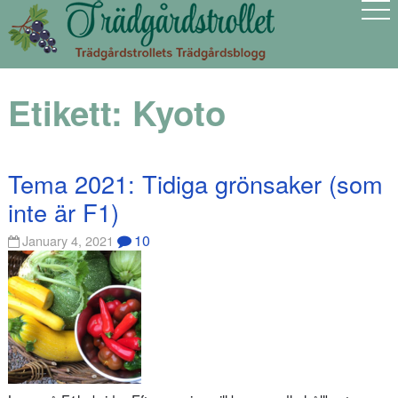
Etikett:
Kyoto
Tema 2021: Tidiga grönsaker (som
inte är F1)
10
January 4, 2021