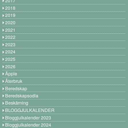
2017
2018
2019
2020
2021
2022
2023
2024
2025
2026
Äpple
Återbruk
Beredskap
Beredskapsodla
Beskärning
BLOGGJULKALENDER
Bloggjulkalender 2023
Bloggjulkalender 2024