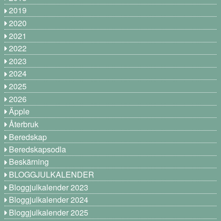
2019
2020
2021
2022
2023
2024
2025
2026
Äpple
Återbruk
Beredskap
Beredskapsodla
Beskärning
BLOGGJULKALENDER
Bloggjulkalender 2023
Bloggjulkalender 2024
Bloggjulkalender 2025