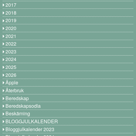
2017
2018
2019
2020
2021
2022
2023
2024
2025
2026
Äpple
Återbruk
Beredskap
Beredskapsodla
Beskärning
BLOGGJULKALENDER
Bloggjulkalender 2023