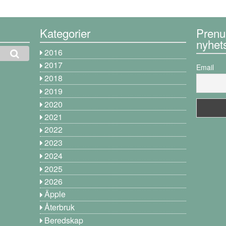
Kategorier
Prenu
nyhet
2016
2017
Email
2018
2019
2020
2021
2022
2023
2024
2025
2026
Äpple
Återbruk
Beredskap