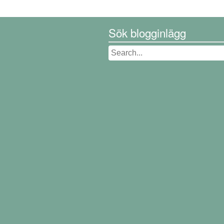
Sök blogginlägg