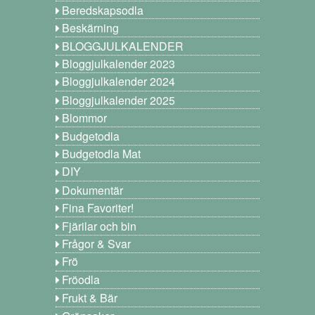
Beredskapsodla
Beskärning
BLOGGJULKALENDER
Bloggjulkalender 2023
Bloggjulkalender 2024
Bloggjulkalender 2025
Blommor
Budgetodla
Budgetodla Mat
DIY
Dokumentär
Fina Favoriter!
Fjärilar och bin
Frågor & Svar
Frö
Fröodla
Frukt & Bär