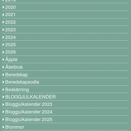
2020
2021
2022
2023
2024
2025
2026
Äpple
Återbruk
Beredskap
Beredskapsodla
Beskärning
BLOGGJULKALENDER
Bloggjulkalender 2023
Bloggjulkalender 2024
Bloggjulkalender 2025
Blommor