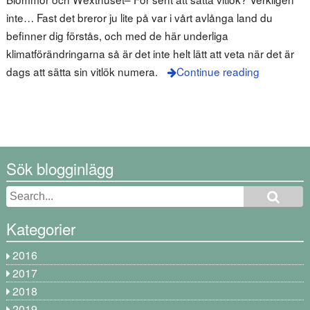
inte… Fast det breror ju lite på var i vårt avlånga land du
befinner dig förstås, och med de här underliga
klimatförändringarna så är det inte helt lätt att veta när det är
dags att sätta sin vitlök numera.
Continue reading
Sök blogginlägg
Kategorier
2016
2017
2018
2019