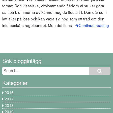
format Den klassiska, vitblommande flädern vi brukar göra
saft på blommorna av känner nog de flesta till. Den där som
lätt åker på löss och kan växa sig hög som ett träd om den
inte beskärs regelbundet. Men det finns
Continue reading
Sök blogginlägg
Kategorier
2016
2017
2018
2019