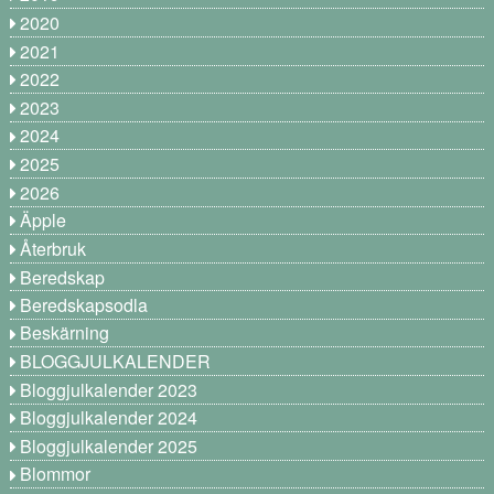
2020
2021
2022
2023
2024
2025
2026
Äpple
Återbruk
Beredskap
Beredskapsodla
Beskärning
BLOGGJULKALENDER
Bloggjulkalender 2023
Bloggjulkalender 2024
Bloggjulkalender 2025
Blommor