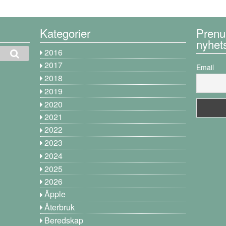
Kategorier
Prenu
nyhet
2016
2017
Email
2018
2019
2020
2021
2022
2023
2024
2025
2026
Äpple
Återbruk
Beredskap