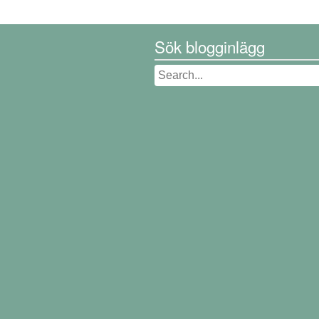
Sök blogginlägg